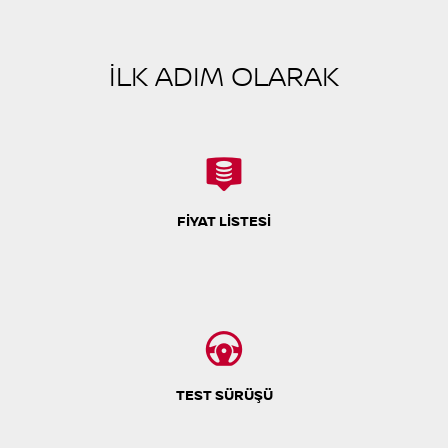
İLK ADIM OLARAK
FİYAT LİSTESİ
TEST SÜRÜŞÜ